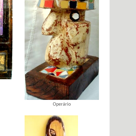
Operário