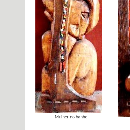
Mulher no banho