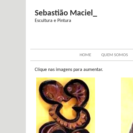
Sebastião Maciel_
Escultura e Pintura
HOME
QUEM SOMOS
Clique nas imagens para aumentar.