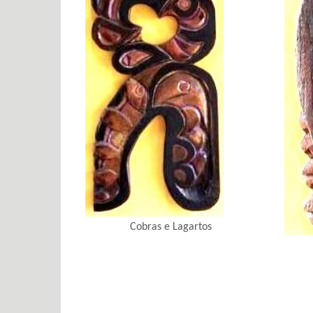
Cobras e Lagartos