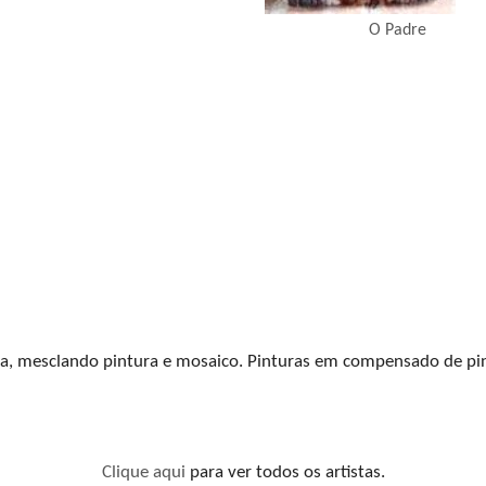
O Padre
a, mesclando pintura e mosaico. Pinturas em compensado de pin
Clique aqui
para ver todos os artistas.