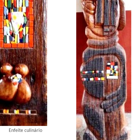
Enfeite culinário