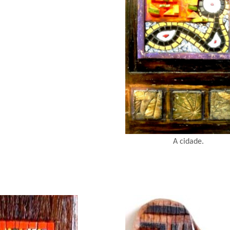
A cidade.