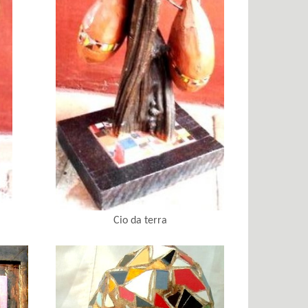
Cio da terra