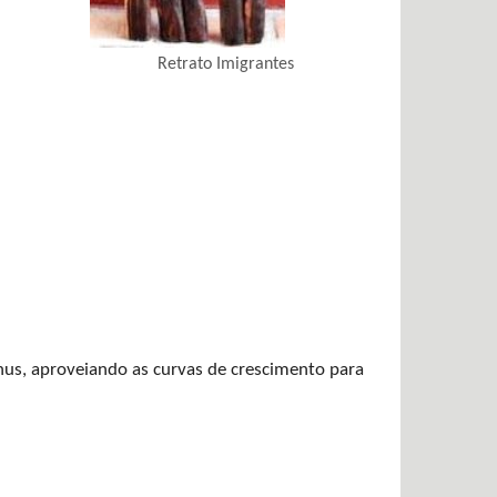
Retrato Imigrantes
us, aproveiando as curvas de crescimento para