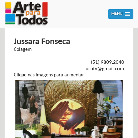
MENU
Jussara Fonseca
Colagem
(51) 9809.2040
jucatv@gmail.com
Clique nas imagens para aumentar.