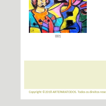
001
Copyright ©2018 ARTEPARATODOS. Todos os direitos rese