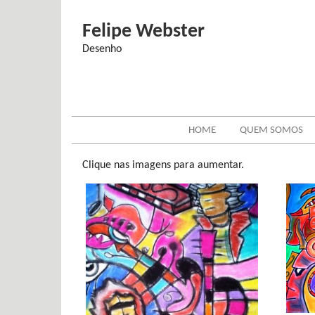
Felipe Webster
Desenho
HOME
QUEM SOMOS
Clique nas imagens para aumentar.